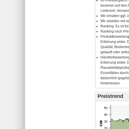
Preistrend