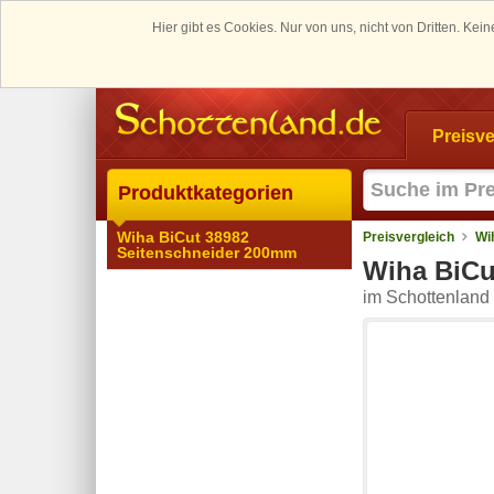
Hier gibt es Cookies. Nur von uns, nicht von Dritten. K
Preisve
Produktkategorien
Wiha BiCut 38982
Preisvergleich
Wi
Seitenschneider 200mm
Wiha BiCu
im Schottenland 