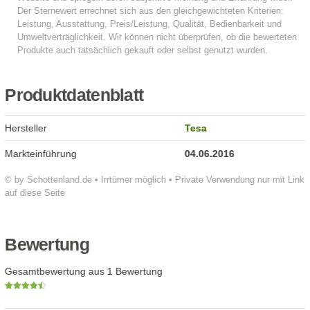
Produktdatenblatt
Hersteller
Tesa
Markteinführung
04.06.2016
© by Schottenland.de • Irrtümer möglich • Private Verwendung nur mit Link
auf diese Seite
Bewertung
Gesamtbewertung aus 1 Bewertung