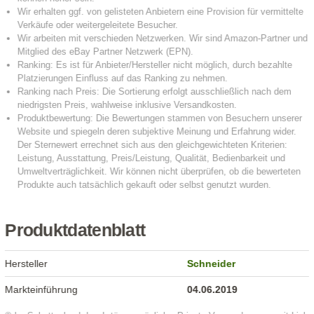
Produktdatenblatt
Hersteller
Schneider
Markteinführung
04.06.2019