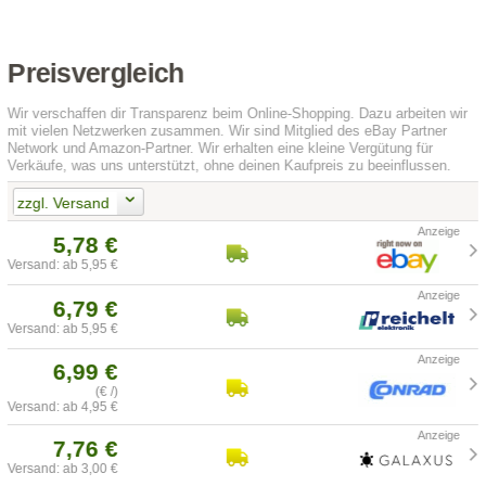
Preisvergleich
Wir verschaffen dir Transparenz beim Online-Shopping. Dazu arbeiten wir
mit vielen Netzwerken zusammen. Wir sind Mitglied des eBay Partner
Network und Amazon-Partner. Wir erhalten eine kleine Vergütung für
Verkäufe, was uns unterstützt, ohne deinen Kaufpreis zu beeinflussen.
zzgl. Versand
5,78 €
Versand: ab 5,95 €
6,79 €
Versand: ab 5,95 €
6,99 €
(€ /)
Versand: ab 4,95 €
7,76 €
Versand: ab 3,00 €