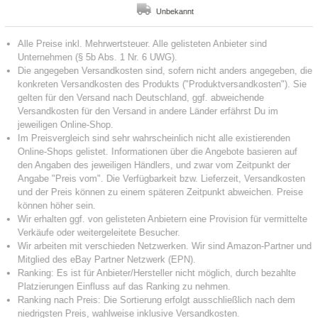
Unbekannt