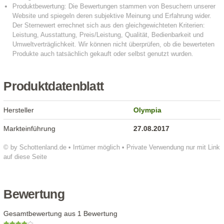
Produktdatenblatt
Hersteller
Olympia
Markteinführung
27.08.2017
© by Schottenland.de • Irrtümer möglich • Private Verwendung nur mit Link
auf diese Seite
Bewertung
Gesamtbewertung aus 1 Bewertung