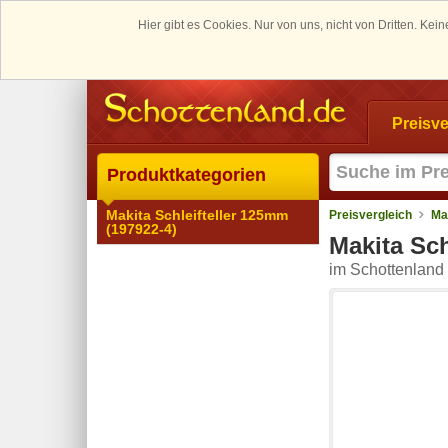
Hier gibt es Cookies. Nur von uns, nicht von Dritten. K
Preisve
Produktkategorien
Makita Schleifteller 125mm
Preisvergleich
Ma
(197922-4)
Makita Sch
im Schottenland 