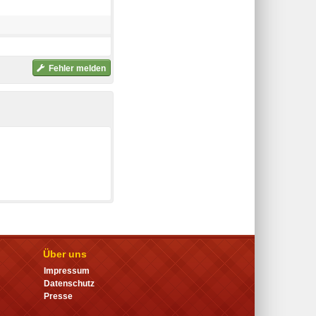
Fehler melden
Über uns
Impressum
Datenschutz
Presse