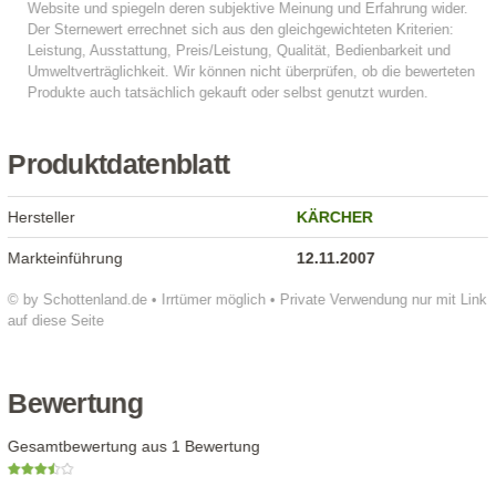
Produktdatenblatt
Hersteller
KÄRCHER
Markteinführung
12.11.2007
© by Schottenland.de • Irrtümer möglich • Private Verwendung nur mit Link
auf diese Seite
Bewertung
Gesamtbewertung aus 1 Bewertung