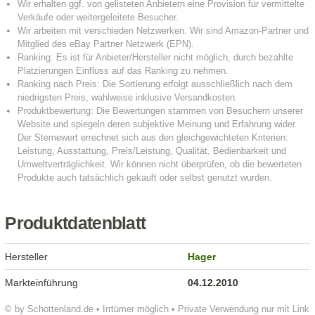
Produktdatenblatt
Hersteller
Hager
Markteinführung
04.12.2010
© by Schottenland.de • Irrtümer möglich • Private Verwendung nur mit Link