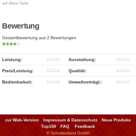
auf diese Seite
Bewertung
Gesamtbewertung aus 2 Bewertungen
Leistung:
Ausstattung:
Preis/Leistung:
Qualität:
Bedienbarkeit:
Umweltverträgl.:
zur Web-Version
Impressum & Datenschutz
Neue Produke
Top100
FAQ
Feedback
© Schottenland GmbH