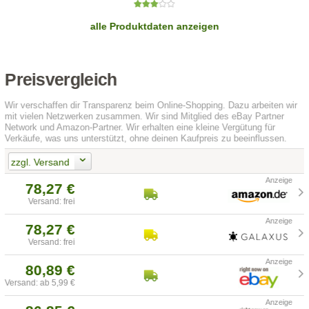
alle Produktdaten anzeigen
Preisvergleich
Wir verschaffen dir Transparenz beim Online-Shopping. Dazu arbeiten wir
mit vielen Netzwerken zusammen. Wir sind Mitglied des eBay Partner
Network und Amazon-Partner. Wir erhalten eine kleine Vergütung für
Verkäufe, was uns unterstützt, ohne deinen Kaufpreis zu beeinflussen.
zzgl. Versand
78,27 €
Versand: frei
78,27 €
Versand: frei
80,89 €
Versand: ab 5,99 €