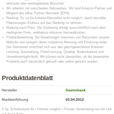
Produktdatenblatt
Hersteller
Gastroback
Markteinführung
03.04.2012
© by Schottenland.de • Irrtümer möglich • Private Verwendung nur mit Link
auf diese Seite