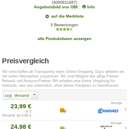
Angebotsbild von OBI
Info
auf die Merkliste
5 Bewertungen
alle Produktdaten anzeigen
Preisvergleich
Wir verschaffen dir Transparenz beim Online-Shopping. Dazu arbeiten wir
mit vielen Netzwerken zusammen. Wir sind Mitglied des eBay Partner
Network und Amazon-Partner. Wir erhalten eine kleine Vergütung für
Verkäufe, was uns unterstützt, ohne deinen Kaufpreis zu beeinflussen.
zzgl. Versand
23,99 €
(€ /)
Versand: ab 4,95 €
24,98 €