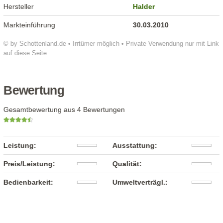
Hersteller
Halder
Markteinführung
30.03.2010
© by Schottenland.de • Irrtümer möglich • Private Verwendung nur mit Link
auf diese Seite
Bewertung
Gesamtbewertung aus 4 Bewertungen
Leistung:
Ausstattung:
Preis/Leistung:
Qualität:
Bedienbarkeit:
Umweltverträgl.: