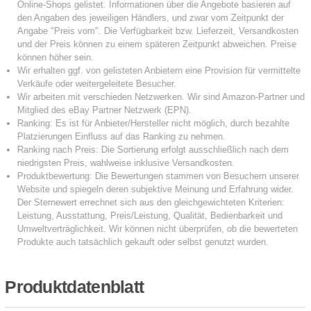
Produktdatenblatt