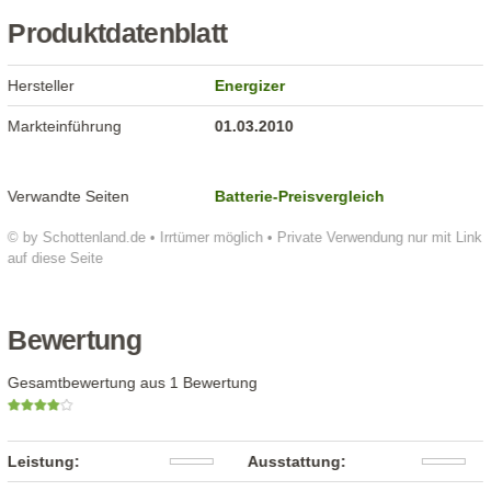
Produktdatenblatt
Hersteller
Energizer
Markteinführung
01.03.2010
Verwandte Seiten
Batterie-Preisvergleich
© by Schottenland.de • Irrtümer möglich • Private Verwendung nur mit Link
auf diese Seite
Bewertung
Gesamtbewertung aus 1 Bewertung
Leistung:
Ausstattung: