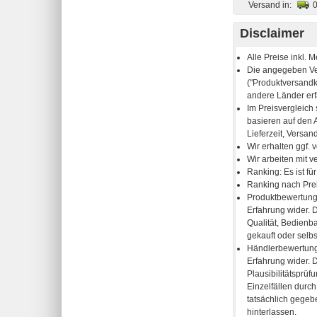
Versand in:
Disclaimer