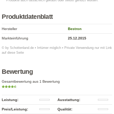
Produktdatenblatt
Hersteller
Bestron
Markteinführung
25.12.2015
© by Schottenland.de • Irrtümer möglich • Private Verwendung nur mit Link
auf diese Seite
Bewertung
Gesamtbewertung aus 1 Bewertung
Leistung:
Ausstattung:
Preis/Leistung:
Qualität: