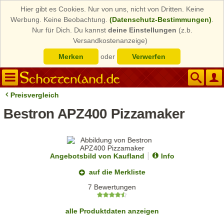
Hier gibt es Cookies. Nur von uns, nicht von Dritten. Keine
Werbung. Keine Beobachtung.
(Datenschutz-Bestimmungen)
.
Nur für Dich. Du kannst
deine Einstellungen
(z.b.
Versandkostenanzeige)
Merken
oder
Verwerfen
Preisvergleich
Bestron APZ400 Pizzamaker
Angebotsbild von Kaufland
Info
auf die Merkliste
7 Bewertungen
alle Produktdaten anzeigen