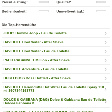
Preis/Leistung:
Qualität:
Bedienbarkeit:
Umweltverträgl.:
Die Top-Herrendüfte
JOOP! Homme Joop - Eau de Toilette
DAVIDOFF Cool Water - After Shave
DAVIDOFF Cool Water - Eau de Toilette
PACO RABANNE 1 Million - After Shave
DAVIDOFF Adventure - Eau de Toilette
HUGO BOSS Boss Bottled - After Shave
DAVIDOFF Herrendüfte Hot Water Eau de Toilette Spray 110
ml 3607344163773
DOLCE & GABBANA (D&G) Dolce & Gabbana Eau de Toilette
Dolce&Gabbana K