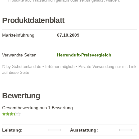
Produktdatenblatt
Markteinführung
07.10.2009
Verwandte Seiten
Herrenduft-Preisvergleich
© by Schottenland.de • Irrtümer möglich • Private Verwendung nur mit Link
auf diese Seite
Bewertung
Gesamtbewertung aus 1 Bewertung
Leistung:
Ausstattung: