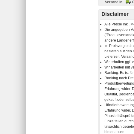
Versand in:
Disclaimer