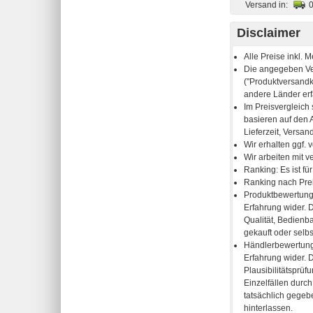
Versand in:
Disclaimer