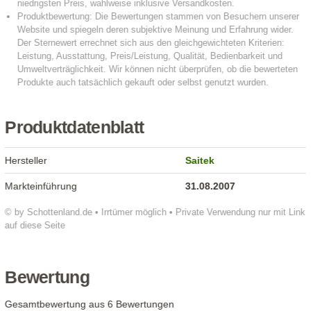
Produktdatenblatt
Hersteller
Saitek
Markteinführung
31.08.2007
© by Schottenland.de • Irrtümer möglich • Private Verwendung nur mit Link
auf diese Seite
Bewertung
Gesamtbewertung aus 6 Bewertungen