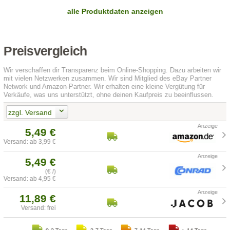
alle Produktdaten anzeigen
Preisvergleich
Wir verschaffen dir Transparenz beim Online-Shopping. Dazu arbeiten wir
mit vielen Netzwerken zusammen. Wir sind Mitglied des eBay Partner
Network und Amazon-Partner. Wir erhalten eine kleine Vergütung für
Verkäufe, was uns unterstützt, ohne deinen Kaufpreis zu beeinflussen.
zzgl. Versand
5,49 €
Versand: ab 3,99 €
5,49 €
(€ /)
Versand: ab 4,95 €
11,89 €
Versand: frei