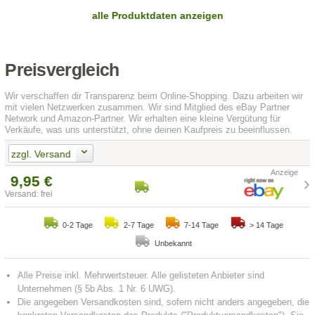
alle Produktdaten anzeigen
Preisvergleich
Wir verschaffen dir Transparenz beim Online-Shopping. Dazu arbeiten wir
mit vielen Netzwerken zusammen. Wir sind Mitglied des eBay Partner
Network und Amazon-Partner. Wir erhalten eine kleine Vergütung für
Verkäufe, was uns unterstützt, ohne deinen Kaufpreis zu beeinflussen.
zzgl. Versand
9,95 €
Versand: frei
0-2 Tage
2-7 Tage
7-14 Tage
> 14 Tage
Unbekannt