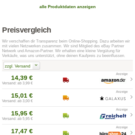
alle Produktdaten anzeigen
Preisvergleich
Wir verschaffen dir Transparenz beim Online-Shopping. Dazu arbeiten wir
mit vielen Netzwerken zusammen. Wir sind Mitglied des eBay Partner
Network und Amazon-Partner. Wir erhalten eine kleine Vergütung für
Verkäufe, was uns unterstützt, ohne deinen Kaufpreis zu beeinflussen.
zzgl. Versand
14,39 €
Versand: ab 3,99 €
15,01 €
Versand: ab 3,00 €
15,95 €
Versand: ab 5,95 €
17,47 €