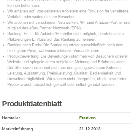
Produktdatenblatt
Hersteller
Franken
Markteinführung
21.12.2013