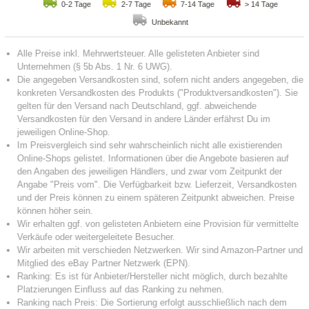
0-2 Tage
2-7 Tage
7-14 Tage
> 14 Tage
Unbekannt