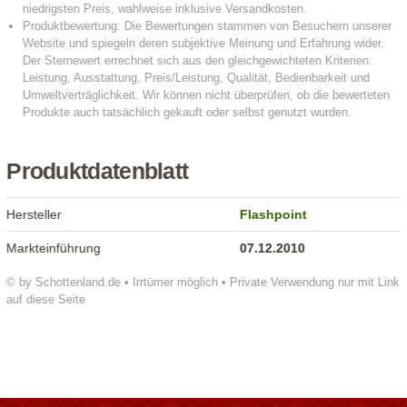
Produktdatenblatt
Hersteller
Flashpoint
Markteinführung
07.12.2010
© by Schottenland.de • Irrtümer möglich • Private Verwendung nur mit Link
auf diese Seite