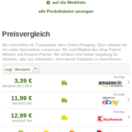
auf die Merkliste
alle Produktdaten anzeigen
Preisvergleich
Wir verschaffen dir Transparenz beim Online-Shopping. Dazu arbeiten wir
mit vielen Netzwerken zusammen. Wir sind Mitglied des eBay Partner
Network und Amazon-Partner. Wir erhalten eine kleine Vergütung für
Verkäufe, was uns unterstützt, ohne deinen Kaufpreis zu beeinflussen.
zzgl. Versand
3,39 €
Versand: ab 2,99 €
11,99 €
Versand: frei
12,99 €
Versand: frei