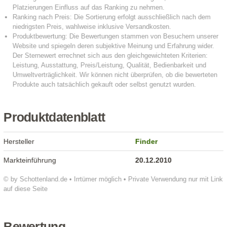
Produktdatenblatt
Hersteller
Finder
Markteinführung
20.12.2010
© by Schottenland.de • Irrtümer möglich • Private Verwendung nur mit Link
auf diese Seite
Bewertung