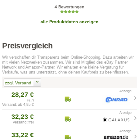
4 Bewertungen
alle Produktdaten anzeigen
Preisvergleich
Wir verschaffen dir Transparenz beim Online-Shopping. Dazu arbeiten wir
mit vielen Netzwerken zusammen. Wir sind Mitglied des eBay Partner
Network und Amazon-Partner. Wir erhalten eine kleine Vergütung für
Verkäufe, was uns unterstützt, ohne deinen Kaufpreis zu beeinflussen.
zzgl. Versand
28,27 €
(€ /)
Versand: ab 4,95 €
32,23 €
Versand: frei
33,22 €