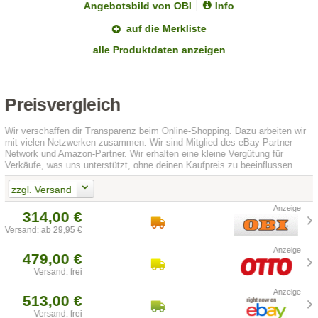
Angebotsbild von OBI
Info
auf die Merkliste
alle Produktdaten anzeigen
Preisvergleich
Wir verschaffen dir Transparenz beim Online-Shopping. Dazu arbeiten wir
mit vielen Netzwerken zusammen. Wir sind Mitglied des eBay Partner
Network und Amazon-Partner. Wir erhalten eine kleine Vergütung für
Verkäufe, was uns unterstützt, ohne deinen Kaufpreis zu beeinflussen.
zzgl. Versand
314,00 €
Versand: ab 29,95 €
479,00 €
Versand: frei
513,00 €
Versand: frei