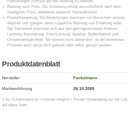
Produktdatenblatt
Hersteller
Fackelmann
Markteinführung
26.10.2009
© by Schottenland.de • Irrtümer möglich • Private Verwendung nur mit Link
auf diese Seite