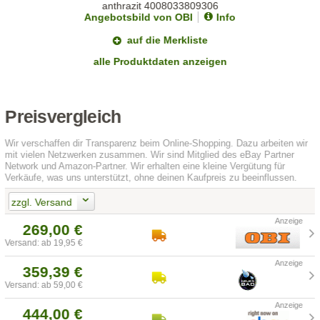
Angebotsbild von OBI
Info
auf die Merkliste
alle Produktdaten anzeigen
Preisvergleich
Wir verschaffen dir Transparenz beim Online-Shopping. Dazu arbeiten wir
mit vielen Netzwerken zusammen. Wir sind Mitglied des eBay Partner
Network und Amazon-Partner. Wir erhalten eine kleine Vergütung für
Verkäufe, was uns unterstützt, ohne deinen Kaufpreis zu beeinflussen.
zzgl. Versand
269,00 €
Versand: ab 19,95 €
359,39 €
Versand: ab 59,00 €
444,00 €