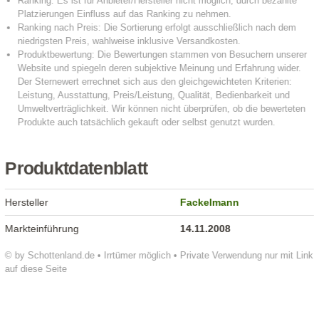
Produktdatenblatt
Hersteller
Fackelmann
Markteinführung
14.11.2008
© by Schottenland.de • Irrtümer möglich • Private Verwendung nur mit Link
auf diese Seite