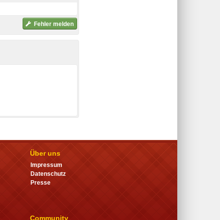
Fehler melden
Über uns
Impressum
Datenschutz
Presse
Community