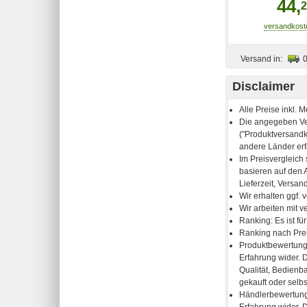
44,
2
Versand in:
Disclaimer