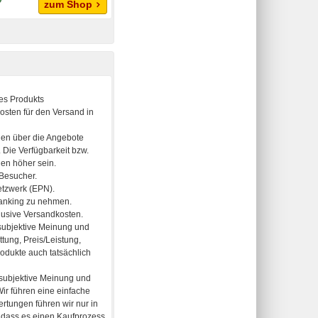
zum Shop