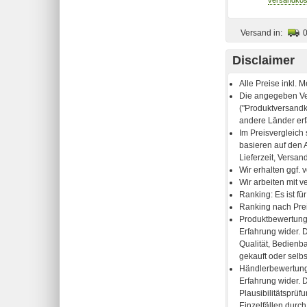
Versand in:
Disclaimer