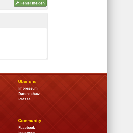
Fehler melden
Über uns
Impressum
Datenschutz
Presse
Community
Facebook