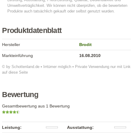
Produktdatenblatt
Hersteller
Brodit
Markteinführung
16.08.2010
© by Schottenland.de • Irrtümer möglich • Private Verwendung nur mit Link
auf diese Seite
Bewertung
Gesamtbewertung aus 1 Bewertung
Leistung:
Ausstattung: