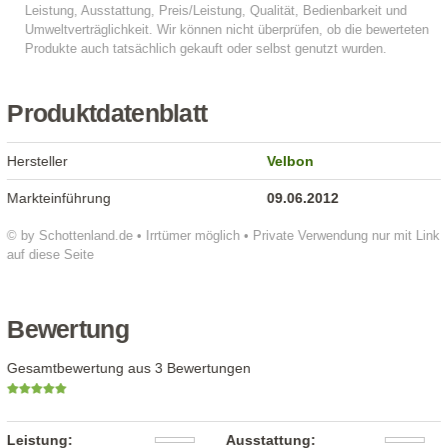
Produktdatenblatt
Hersteller
Velbon
Markteinführung
09.06.2012
© by Schottenland.de • Irrtümer möglich • Private Verwendung nur mit Link
auf diese Seite
Bewertung
Gesamtbewertung aus 3 Bewertungen
Leistung:
Ausstattung: