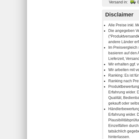
Versand in:
Disclaimer