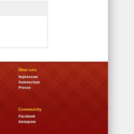
g
Über uns
Impressum
Datenschutz
Presse
Community
Facebook
Instagram