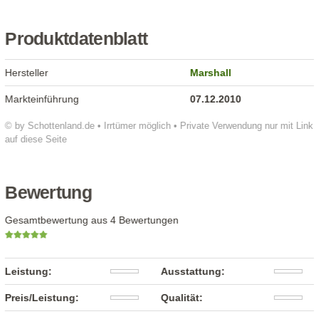
Produktdatenblatt
Hersteller
Marshall
Markteinführung
07.12.2010
© by Schottenland.de • Irrtümer möglich • Private Verwendung nur mit Link
auf diese Seite
Bewertung
Gesamtbewertung aus 4 Bewertungen
Leistung:
Ausstattung:
Preis/Leistung:
Qualität: