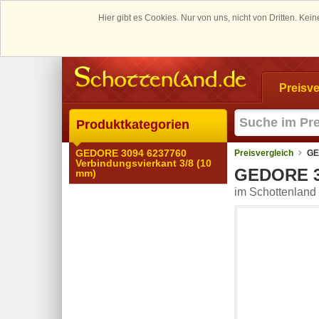
Hier gibt es Cookies. Nur von uns, nicht von Dritten. K
Preisve
Produktkategorien
GEDORE 3094 6237760
Preisvergleich
GE
Verbindungsvierkant 3/8 (10
GEDORE 30
mm)
im Schottenland 