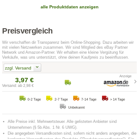
alle Produktdaten anzeigen
Preisvergleich
Wir verschaffen dir Transparenz beim Online-Shopping. Dazu arbeiten wir
mit vielen Netzwerken zusammen. Wir sind Mitglied des eBay Partner
Network und Amazon-Partner. Wir erhalten eine kleine Vergütung für
Verkäufe, was uns unterstützt, ohne deinen Kaufpreis zu beeinflussen.
zzgl. Versand
3,97 €
Versand: ab 2,98 €
0-2 Tage
2-7 Tage
7-14 Tage
> 14 Tage
Unbekannt