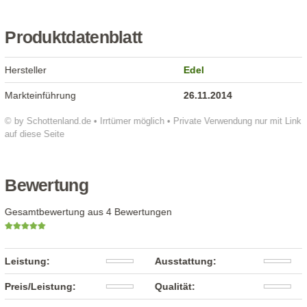
Produktdatenblatt
Hersteller
Edel
Markteinführung
26.11.2014
© by Schottenland.de • Irrtümer möglich • Private Verwendung nur mit Link
auf diese Seite
Bewertung
Gesamtbewertung aus 4 Bewertungen
Leistung:
Ausstattung:
Preis/Leistung:
Qualität: