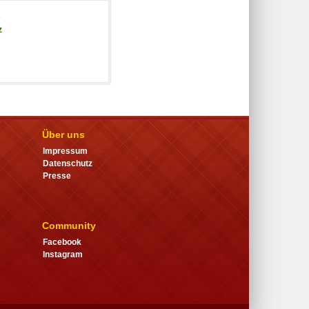
z
Über uns
Impressum
Datenschutz
Presse
Community
Facebook
Instagram