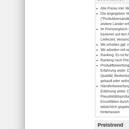
Preistrend