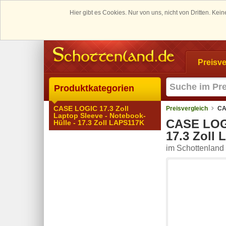
Hier gibt es Cookies. Nur von uns, nicht von Dritten. K
Preisve
Produktkategorien
CASE LOGIC 17.3 Zoll
Preisvergleich
CA
Laptop Sleeve - Notebook-
CASE LOGI
Hülle - 17.3 Zoll LAPS117K
17.3 Zoll
im Schottenland 