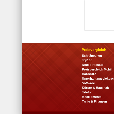
Preisvergleich
Schnäppchen
Top100
Neue Produkte
Preisvergleich Mobil
Hardware
Unterhaltungselektron
Software
Körper & Haushalt
Telefon
Medikamente
Tarife & Finanzen