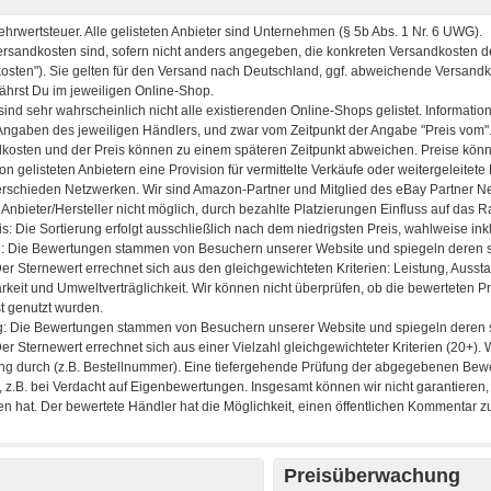
Preisüberwachung