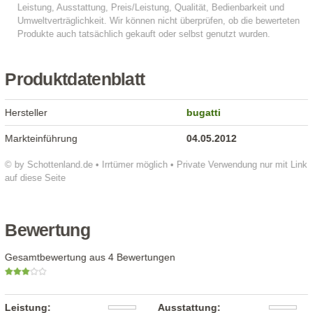
Produktdatenblatt
Hersteller
bugatti
Markteinführung
04.05.2012
© by Schottenland.de • Irrtümer möglich • Private Verwendung nur mit Link
auf diese Seite
Bewertung
Gesamtbewertung aus 4 Bewertungen
Leistung:
Ausstattung: