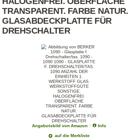
HALOGENFREI. OBERFLÄCHE
TRANSPARENT. FARBE NATUR.
GLASABDECKPLATTE FÜR
DREHSCHALTER
Angebotsbild von Amazon
Info
auf die Merkliste